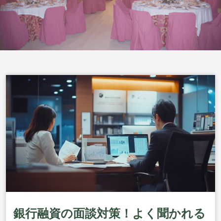
銀行融資の面談対策！よく聞かれる