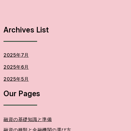
Archives List
2025年7月
2025年6月
2025年5月
Our Pages
融資の基礎知識と準備
融資の種類と金融機関の選び方