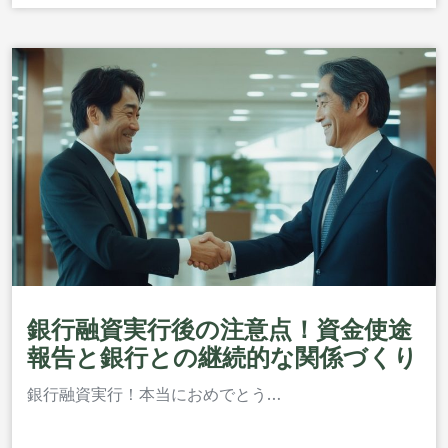
銀行融資実行後の注意点！資金使途
報告と銀行との継続的な関係づくり
銀行融資実行！本当におめでとう…