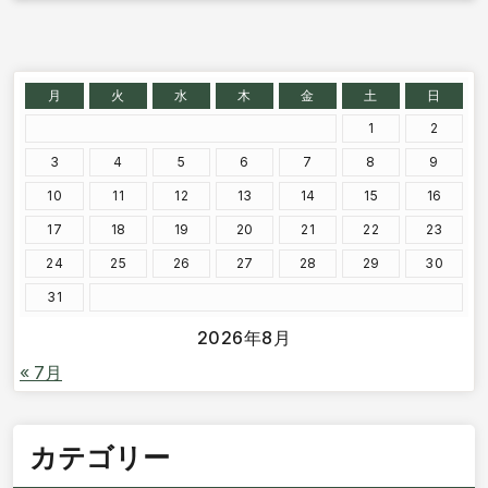
月
火
水
木
金
土
日
1
2
3
4
5
6
7
8
9
10
11
12
13
14
15
16
17
18
19
20
21
22
23
24
25
26
27
28
29
30
31
2026年8月
« 7月
カテゴリー