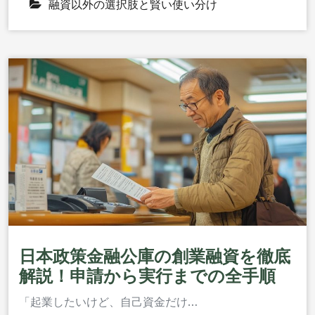
融資以外の選択肢と賢い使い分け
日本政策金融公庫の創業融資を徹底
解説！申請から実行までの全手順
「起業したいけど、自己資金だけ…