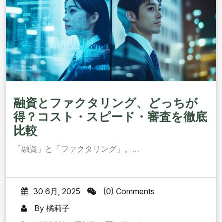
融資とファクタリング、どっちが
得？コスト・スピード・審査を徹底
比較
「融資」と「ファクタリング」。…
30 6月, 2025
(0) Comments
By
橘莉子