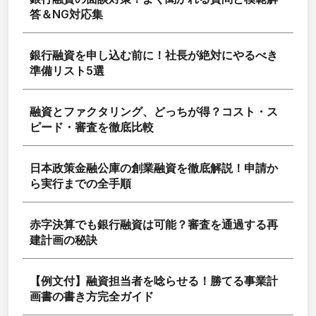
答＆NG対応集
銀行融資を申し込む前に！社長が絶対にやるべき
準備リスト5選
融資とファクタリング、どっちが得？コスト・ス
ピード・審査を徹底比較
日本政策金融公庫の創業融資を徹底解説！申請か
ら実行までの全手順
赤字決算でも銀行融資は可能？審査を通過する再
建計画の秘訣
【例文付】融資担当者を唸らせる！勝てる事業計
画書の書き方完全ガイド