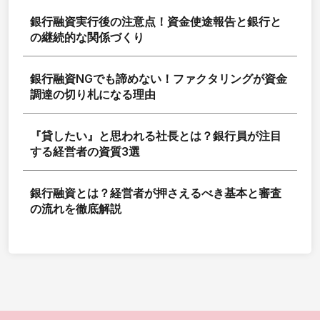
銀行融資実行後の注意点！資金使途報告と銀行と
の継続的な関係づくり
銀行融資NGでも諦めない！ファクタリングが資金
調達の切り札になる理由
『貸したい』と思われる社長とは？銀行員が注目
する経営者の資質3選
銀行融資とは？経営者が押さえるべき基本と審査
の流れを徹底解説