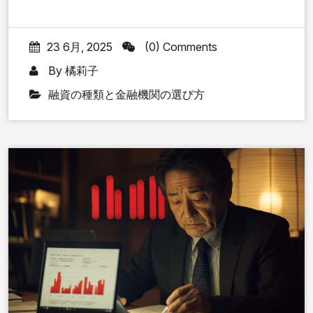
23 6月, 2025
(0) Comments
By
橘莉子
融資の種類と金融機関の選び方