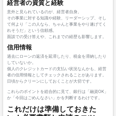
経営者の資質と経験
意外と見られているのが、経営者自身。
その事業に対する知識や経験、リーダーシップ、そし
て何より「この人なら、ちゃんと事業をやり遂げてく
れそうだ」という信頼感。
面談での受け答えや、これまでの経歴も影響します。
信用情報
過去にローンの返済を延滞したり、税金を滞納したり
していないか。
個人のクレジットカードの支払い状況なんかも、経営
者の信用情報としてチェックされることがあります。
日頃からクリーンにしておくことが大切です。
これらのポイントを総合的に見て、銀行は「融資OK」
か「今回はごめんなさい」かを判断するわけです。
これだけは準備しておきた