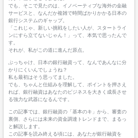
でも、そこで見たのは、イノベーティブな海外の金融
サービスと、なんだか複雑で時間ばかりかかる日本の
銀行システムのギャップ。
「これじゃ、新しい挑戦をしたい人が、スタートライ
ンにすら立てないじゃん！」って、本気で思ったんで
す。
それが、私がこの道に進んだ原点。
ぶっちゃけ、日本の銀行融資って、なんであんなに分
かりにくいんでしょうね？
私も最初はそう思ってました。
でも、ちゃんと仕組みを理解して、ポイントを押さえ
れば、銀行融資はあなたのビジネスを大きく成長させ
る強力な武器になるんです。
この記事では、銀行融資の「基本のキ」から、審査の
裏側、さらには未来の資金調達トレンドまで、まるっ
と解説します。
この記事を読み終える頃には、あなたが銀行融資を