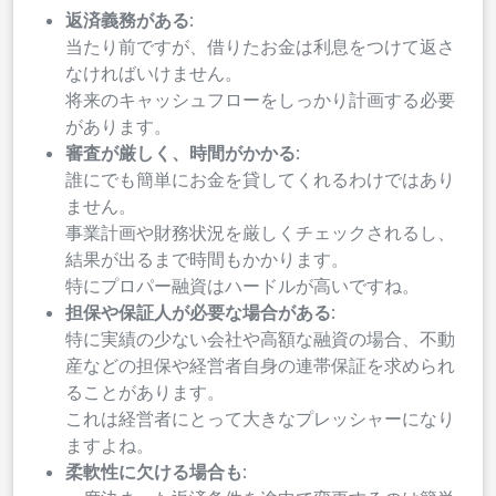
返済義務がある
:
当たり前ですが、借りたお金は利息をつけて返さ
なければいけません。
将来のキャッシュフローをしっかり計画する必要
があります。
審査が厳しく、時間がかかる
:
誰にでも簡単にお金を貸してくれるわけではあり
ません。
事業計画や財務状況を厳しくチェックされるし、
結果が出るまで時間もかかります。
特にプロパー融資はハードルが高いですね。
担保や保証人が必要な場合がある
:
特に実績の少ない会社や高額な融資の場合、不動
産などの担保や経営者自身の連帯保証を求められ
ることがあります。
これは経営者にとって大きなプレッシャーになり
ますよね。
柔軟性に欠ける場合も
: