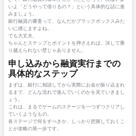
いよ「どうやって借りるの？」という具体的な話に進
みましょう。
銀行融資の審査って、なんだかブラックボックスみた
いに感じますよね。
でも大丈夫。
ちゃんとステップとポイントを押さえれば、決して乗
り越えられない壁じゃありません。
申し込みから融資実行までの
具体的なステップ
まずは、銀行に相談してから実際にお金が振り込まれ
るまで、どんな流れで進んでいくのかを見ていきまし
ょう。
これは、まるでゲームのステージを一つずつクリアし
ていくようなもの。
各ステージで何をすべきか、しっかり把握しておくこ
とが攻略の第一歩です。