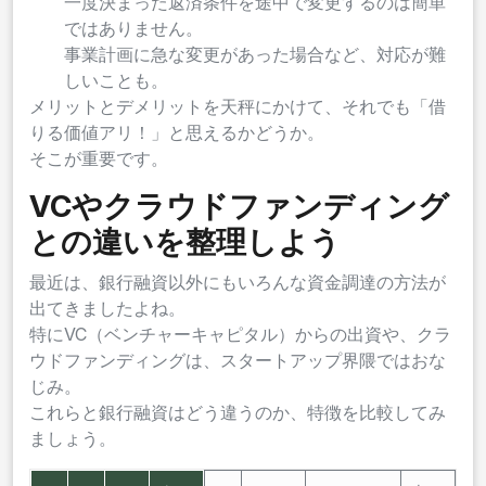
一度決まった返済条件を途中で変更するのは簡単
ではありません。
事業計画に急な変更があった場合など、対応が難
しいことも。
メリットとデメリットを天秤にかけて、それでも「借
りる価値アリ！」と思えるかどうか。
そこが重要です。
VCやクラウドファンディング
との違いを整理しよう
最近は、銀行融資以外にもいろんな資金調達の方法が
出てきましたよね。
特にVC（ベンチャーキャピタル）からの出資や、クラ
ウドファンディングは、スタートアップ界隈ではおな
じみ。
これらと銀行融資はどう違うのか、特徴を比較してみ
ましょう。