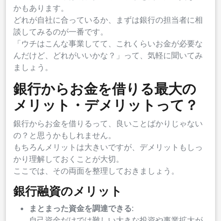
かもあります。
どれが自社に合っているか、まずは銀行の担当者に相
談してみるのが一番です。
「ウチはこんな事業してて、これくらいお金が必要な
んだけど、どれがいいかな？」って、気軽に聞いてみ
ましょう。
銀行からお金を借りる最大の
メリット・デメリットって？
銀行からお金を借りるって、良いことばかりじゃない
の？と思うかもしれません。
もちろんメリットは大きいですが、デメリットもしっ
かり理解しておくことが大切。
ここでは、その両面を整理しておきましょう。
銀行融資のメリット
まとまった資金を調達できる
:
自己資金だけでは難しい大きな投資や事業拡大が