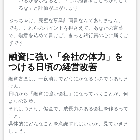
いるかを示せると、「この経営者はしっかりして
るな」と評価が上がります。
ぶっちゃけ、完璧な事業計画書なんてありません。
でも、これらのポイントを押さえて、あなたの言葉
で、熱意を込めて書けば、きっと銀行員の心に届くは
ずです。
融資に強い「会社の体力」を
つける日頃の経営改善
融資審査は、一夜漬けでどうにかなるものでもありま
せん。
日頃から「融資に強い会社」になっておくことが、何
よりの対策。
それはつまり、健全で、成長力のある会社を作るって
こと。
具体的にどんなことを意識すればいいか、見ていきま
しょう。