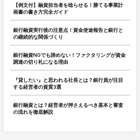
【例文付】融資担当者を唸らせる！勝てる事業計
画書の書き方完全ガイド
銀行融資実行後の注意点！資金使途報告と銀行と
の継続的な関係づくり
銀行融資NGでも諦めない！ファクタリングが資金
調達の切り札になる理由
『貸したい』と思われる社長とは？銀行員が注目
する経営者の資質3選
銀行融資とは？経営者が押さえるべき基本と審査
の流れを徹底解説