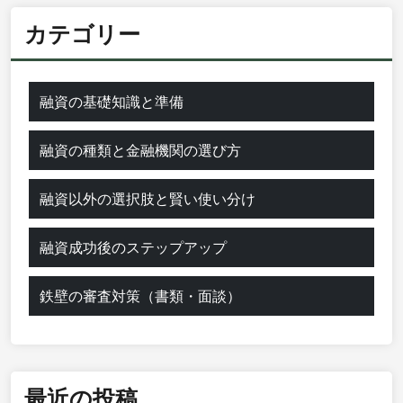
カテゴリー
融資の基礎知識と準備
融資の種類と金融機関の選び方
融資以外の選択肢と賢い使い分け
融資成功後のステップアップ
鉄壁の審査対策（書類・面談）
最近の投稿