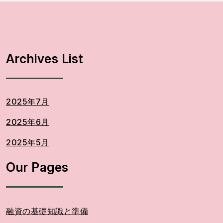
Archives List
2025年7月
2025年6月
2025年5月
Our Pages
融資の基礎知識と準備