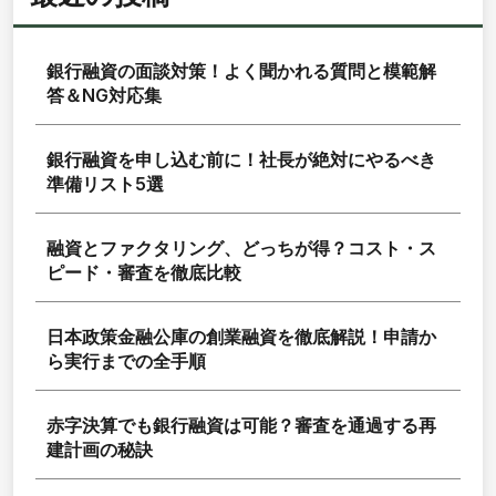
銀行融資の面談対策！よく聞かれる質問と模範解
答＆NG対応集
銀行融資を申し込む前に！社長が絶対にやるべき
準備リスト5選
融資とファクタリング、どっちが得？コスト・ス
ピード・審査を徹底比較
日本政策金融公庫の創業融資を徹底解説！申請か
ら実行までの全手順
赤字決算でも銀行融資は可能？審査を通過する再
建計画の秘訣